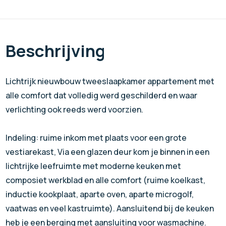
Beschrijving
Lichtrijk nieuwbouw tweeslaapkamer appartement met
alle comfort dat volledig werd geschilderd en waar
verlichting ook reeds werd voorzien.
Indeling: ruime inkom met plaats voor een grote
vestiarekast, Via een glazen deur kom je binnen in een
lichtrijke leefruimte met moderne keuken met
composiet werkblad en alle comfort (ruime koelkast,
inductie kookplaat, aparte oven, aparte microgolf,
vaatwas en veel kastruimte). Aansluitend bij de keuken
heb je een berging met aansluiting voor wasmachine.