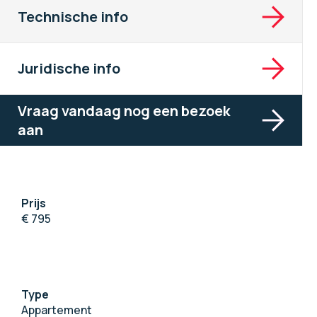
Technische info
Juridische info
Vraag vandaag nog een bezoek
aan
Prijs
€ 795
Type
Appartement