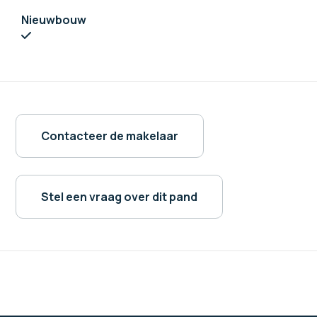
Nieuwbouw
Contacteer de makelaar
Stel een vraag over dit pand