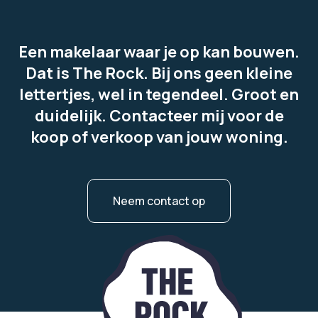
Een makelaar waar je op kan bouwen.
Dat is The Rock. Bij ons geen kleine
lettertjes, wel in tegendeel. Groot en
duidelijk. Contacteer mij voor de
koop of verkoop van jouw woning.
Neem contact op