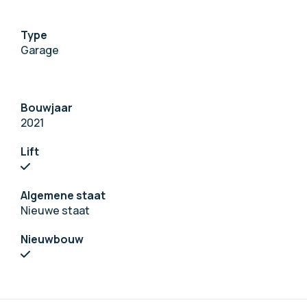
Type
Garage
Bouwjaar
2021
Lift
Algemene staat
Nieuwe staat
Nieuwbouw