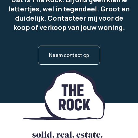
lettertjes, wel in tegendeel. Groot en
duidelijk. Contacteer mij voor de
koop of verkoop van jouw woning.
Neem contact op