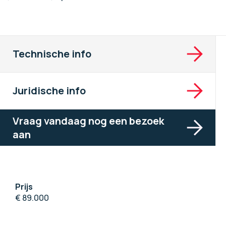
Technische info
Juridische info
Vraag vandaag nog een bezoek
aan
Prijs
€ 89.000