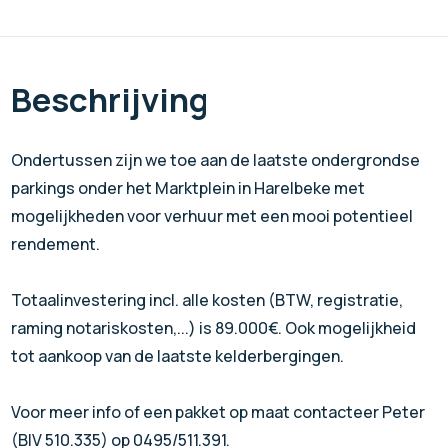
Beschrijving
Ondertussen zijn we toe aan de laatste ondergrondse
parkings onder het Marktplein in Harelbeke met
mogelijkheden voor verhuur met een mooi potentieel
rendement.
Totaalinvestering incl. alle kosten (BTW, registratie,
raming notariskosten,...) is 89.000€. Ook mogelijkheid
tot aankoop van de laatste kelderbergingen.
Voor meer info of een pakket op maat contacteer Peter
(BIV 510.335) op 0495/511.391.