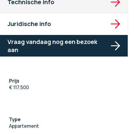
Technische info
Juridische info
Vraag vandaag nog een bezoek
aan
Prijs
€ 117.500
Type
Appartement