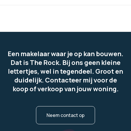
Een makelaar waar je op kan bouwen.
Dat is The Rock. Bij ons geen kleine
lettertjes, wel in tegendeel. Groot en
duidelijk. Contacteer mij voor de
koop of verkoop van jouw woning.
Neem contact op