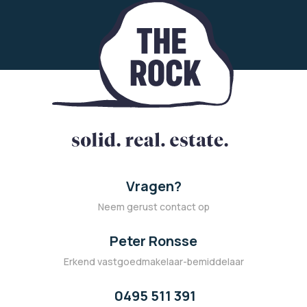
Vragen?
Neem gerust contact op
Peter Ronsse
Erkend vastgoedmakelaar-bemiddelaar
0495 511 391