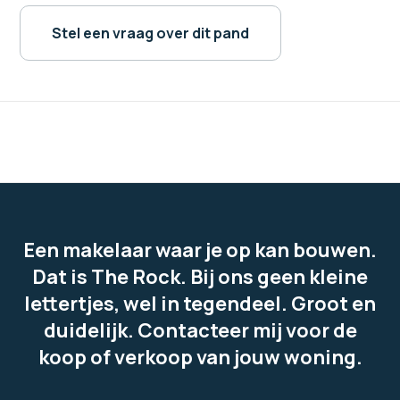
Stel een vraag over dit pand
Een makelaar waar je op kan bouwen.
Dat is The Rock. Bij ons geen kleine
lettertjes, wel in tegendeel. Groot en
duidelijk. Contacteer mij voor de
koop of verkoop van jouw woning.