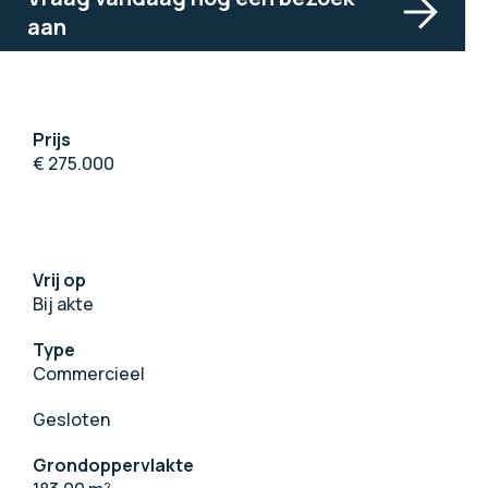
aan
Prijs
€ 275.000
Vrij op
Bij akte
Type
Commercieel
Gesloten
Grondoppervlakte